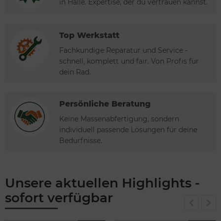
in Halle. Expertise, der du vertrauen kannst.
Top Werkstatt
Fachkundige Reparatur und Service -
schnell, komplett und fair. Von Profis für
dein Rad.
Persönliche Beratung
Keine Massenabfertigung, sondern
individuell passende Lösungen für deine
Bedürfnisse.
Unsere aktuellen Highlights -
sofort verfügbar