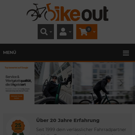
0
MENÜ
Über 20 Jahre Erfahrung
Seit 1999 dein verlässlicher Fahrradpartner