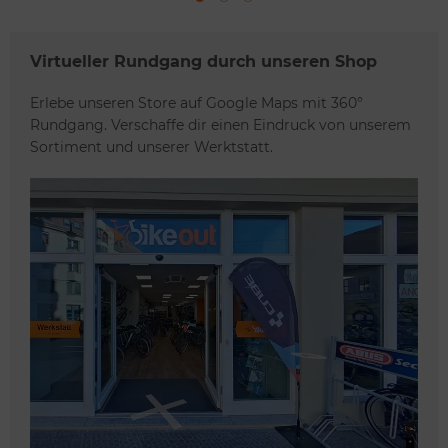
CMPT
SPORT
BLACK
CONNECT
E-BIKE
Virtueller Rundgang durch unseren Shop
Erlebe unseren Store auf Google Maps mit 360°
Rundgang. Verschaffe dir einen Eindruck von unserem
Sortiment und unserer Werktstatt.