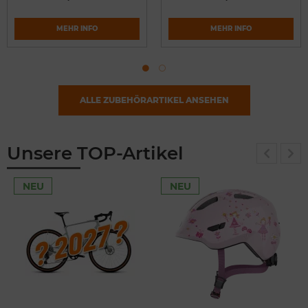
MEHR INFO
MEHR INFO
ALLE ZUBEHÖRARTIKEL ANSEHEN
Unsere TOP-Artikel
NEU
NEU