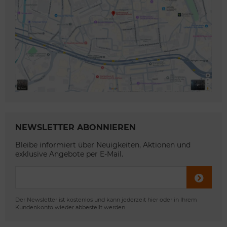
NEWSLETTER ABONNIEREN
Bleibe informiert über Neuigkeiten, Aktionen und
exklusive Angebote per E-Mail.
Der Newsletter ist kostenlos und kann jederzeit hier oder in Ihrem
Kundenkonto wieder abbestellt werden.