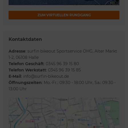
ZUM VIRTUELLEN RUNDGANG
Kontaktdaten
Adresse
: surfin bikeout Sportservice OHG, Alter Markt
1-2, 06108 Halle
Telefon Geschäft
: 0345 96 39 15 80
Telefon Werkstatt
: 0345 96 39 15 85
E-Mail
: info@surfin-bikeout.de
Öffnungszeiten
: Mo.-Fr.: 09:30 - 18:00 Uhr, Sa.: 09:30 -
13:00 Uhr