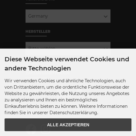
Germany
HERSTELLER
Bitte wählen
Diese Webseite verwendet Cookies und
andere Technologien
ZAHLUNGSMETHODEN
Wir verwenden Cookies und ähnliche Technologien, auch
von Drittanbietern, um die ordentliche Funktionsweise der
Website zu gewährleisten, die Nutzung unseres Angebotes
zu analysieren und Ihnen ein bestmögliches
Einkaufserlebnis bieten zu können. Weitere Informationen
finden Sie in unserer Datenschutzerklärung.
SOCIAL MEDIA
ALLE AKZEPTIEREN