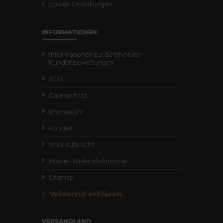
Cookie Einstellungen
INFORMATIONEN
Informationen zur Echtheit der
Kundenbewertungen
AGB
Datenschutz
Impressum
Kontakt
Widerrufsrecht
Muster-Widerrufsformular
Sitemap
Widerruf erklären
VERSANDLAND