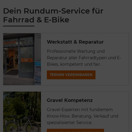
Dein Rundum-Service für
Fahrrad & E-Bike
Werkstatt & Reparatur
Professionelle Wartung und
Reparatur aller Fahrradtypen und E-
Bikes, kompetent und fair.
TERMIN VEREINBAREN
Gravel Kompetenz
Gravel-Experten mit fundiertem
Know-How. Beratung, Verkauf und
spezialisierter Service.