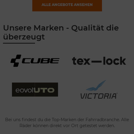
ALLE ANGEBOTE ANSEHEN
Unsere Marken - Qualität die
überzeugt
Bei uns findest du die Top-Marken der Fahrradbranche. Alle
Räder können direkt vor Ort getestet werden.