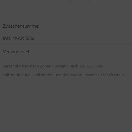
Zwischensumme:
inkl. MwSt 19%:
Versand nach
Versandkosten nach Zonen - Versand nach: DE: (2.53 kg):
Selbstabholung - Selbstabholung der Ware in unserer Geschäftsstelle.: