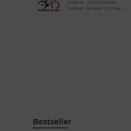
Artikel Nr.: 0000000490745
Lieferzeit: verfügbar, 3-10 Tage
Bestseller