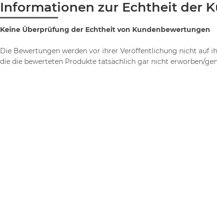
Informationen zur Echtheit der
Keine Überprüfung der Echtheit von Kundenbewertungen
Die Bewertungen werden vor ihrer Veröffentlichung nicht auf i
die die bewerteten Produkte tatsächlich gar nicht erworben/ge