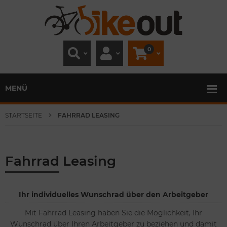
0
MENÜ
STARTSEITE
FAHRRAD LEASING
Fahrrad Leasing
Ihr individuelles Wunschrad über den Arbeitgeber
Mit Fahrrad Leasing haben Sie die Möglichkeit, Ihr
Wunschrad über Ihren Arbeitgeber zu beziehen und damit