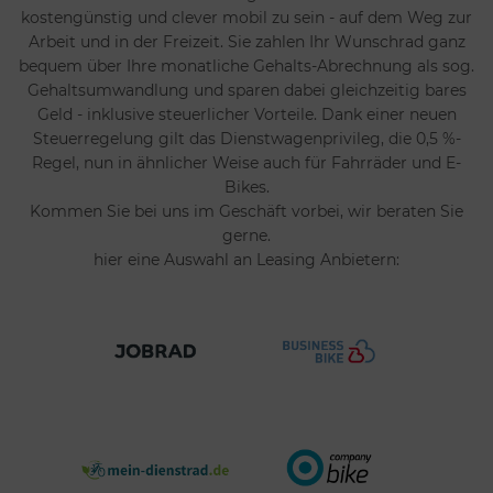
kostengünstig und clever mobil zu sein - auf dem Weg zur
Arbeit und in der Freizeit. Sie zahlen Ihr Wunschrad ganz
bequem über Ihre monatliche Gehalts-Abrechnung als sog.
Gehaltsumwandlung und sparen dabei gleichzeitig bares
Geld - inklusive steuerlicher Vorteile. Dank einer neuen
Steuerregelung gilt das Dienstwagenprivileg, die 0,5 %-
Regel, nun in ähnlicher Weise auch für Fahrräder und E-
Bikes.
Kommen Sie bei uns im Geschäft vorbei, wir beraten Sie
gerne.
hier eine Auswahl an Leasing Anbietern: