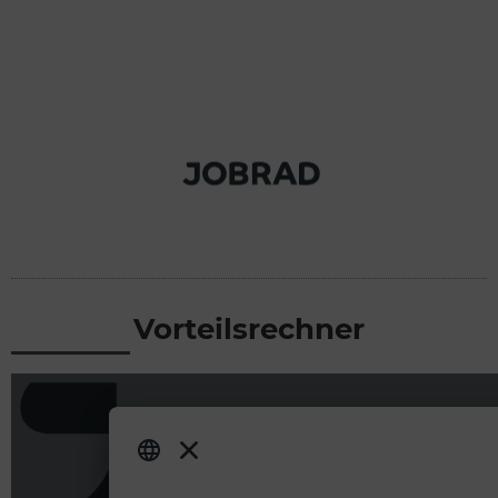
Vorteilsrechner