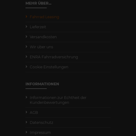
MEHR ÜBER...
Fahrrad Leasing
Lieferzeit
Versandkosten
Wir über uns
ENRA Fahrradversichrung
Cookie Einstellungen
INFORMATIONEN
Informationen zur Echtheit der
Kundenbewertungen
AGB
Datenschutz
Impressum