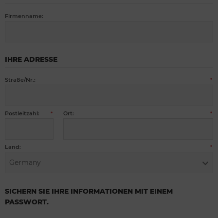
Firmenname:
IHRE ADRESSE
Straße/Nr.:
*
Postleitzahl:
Ort:
*
*
Land:
*
Germany
SICHERN SIE IHRE INFORMATIONEN MIT EINEM
PASSWORT.