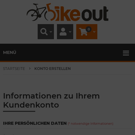
0
MENÜ
STARTSEITE
KONTO ERSTELLEN
Informationen zu Ihrem
Kundenkonto
IHRE PERSÖNLICHEN DATEN
(* notwendige Informationen)