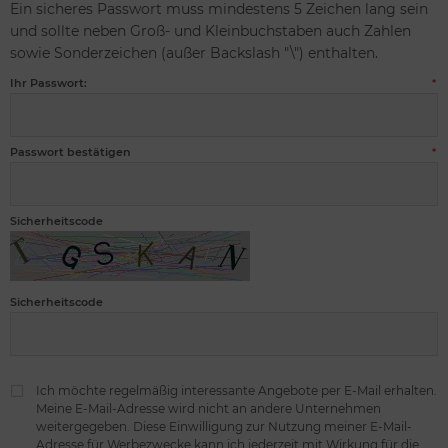
Ein sicheres Passwort muss mindestens 5 Zeichen lang sein
und sollte neben Groß- und Kleinbuchstaben auch Zahlen
sowie Sonderzeichen (außer Backslash "\") enthalten.
Ihr Passwort:
*
Passwort bestätigen
*
Sicherheitscode
Sicherheitscode
Ich möchte regelmäßig interessante Angebote per E-Mail erhalten.
Meine E-Mail-Adresse wird nicht an andere Unternehmen
weitergegeben. Diese Einwilligung zur Nutzung meiner E-Mail-
Adresse für Werbezwecke kann ich jederzeit mit Wirkung für die