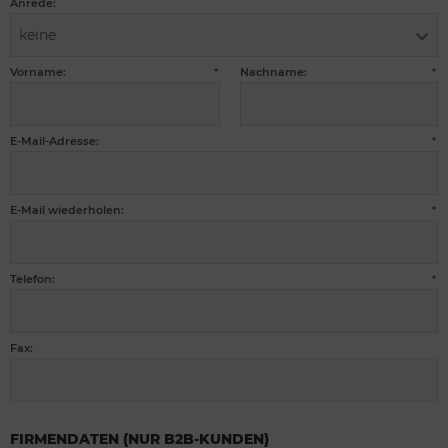
Anrede:
keine
Vorname:
Nachname:
*
*
E-Mail-Adresse:
*
E-Mail wiederholen:
*
Telefon:
*
Fax:
FIRMENDATEN (NUR B2B-KUNDEN)