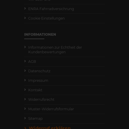
ENRA Fahrradversichrung
Cookie Einstellungen
INFORMATIONEN
Informationen zur Echtheit der
Kundenbewertungen
AGB
Datenschutz
Impressum
Kontakt
Widerrufsrecht
Muster-Widerrufsformular
Sitemap
Widerruf erklären