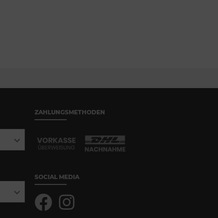
ZAHLUNGSMETHODEN
SOCIAL MEDIA