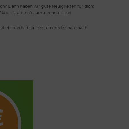
ch? Dann haben wir gute Neuigkeiten für dich:
 Aktion läuft in Zusammenarbeit mit
lle) innerhalb der ersten drei Monate nach