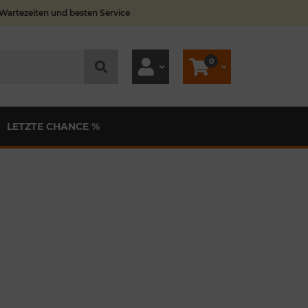
 Wartezeiten und besten Service
0
LETZTE CHANCE %