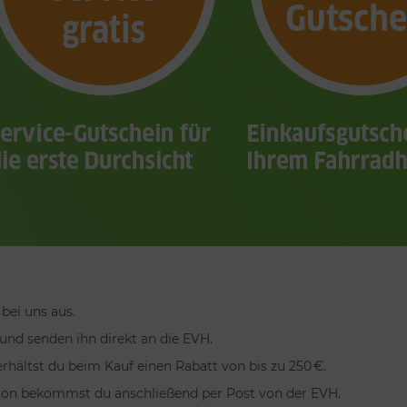
bei uns aus.
nd senden ihn direkt an die EVH.
rhältst du beim Kauf einen Rabatt von bis zu 250 €.
tion bekommst du anschließend per Post von der EVH.