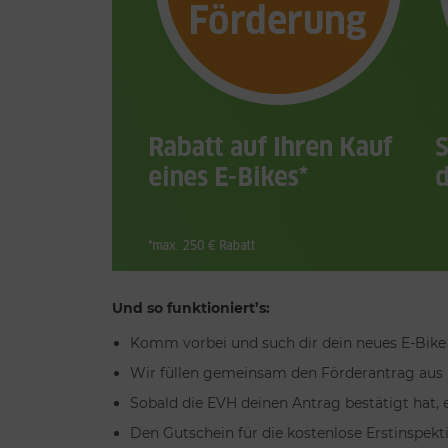
Und so funktioniert’s:
Komm vorbei und such dir dein neues E-Bike 
Wir füllen gemeinsam den Förderantrag aus u
Sobald die EVH deinen Antrag bestätigt hat, e
Den Gutschein für die kostenlose Erstinspek