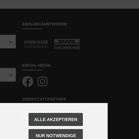
ZAHLUNGSMETHODEN
SOCIAL MEDIA
WERKSTATTPARTNER
ALLE AKZEPTIEREN
NUR NOTWENDIGE