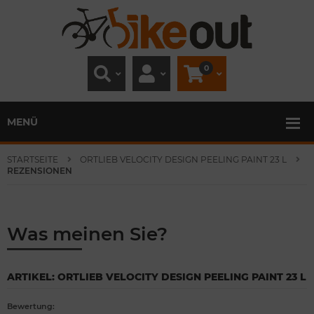
0
MENÜ
STARTSEITE
ORTLIEB VELOCITY DESIGN PEELING PAINT 23 L
REZENSIONEN
Was meinen Sie?
ARTIKEL: ORTLIEB VELOCITY DESIGN PEELING PAINT 23 L
Bewertung: