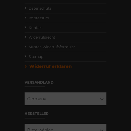
Datenschutz
Impressum
Kontakt
Widerrufsrecht
Muster-Widerrufsformular
Sitemap
Widerruf erklären
VERSANDLAND
Germany
HERSTELLER
Bitte wählen