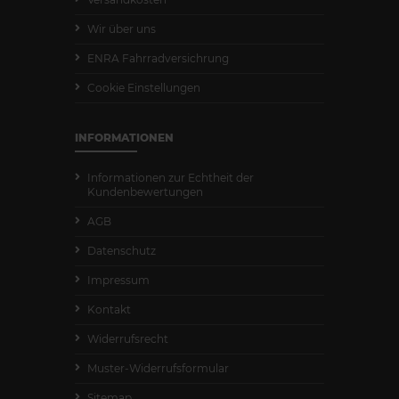
Wir über uns
ENRA Fahrradversichrung
Cookie Einstellungen
INFORMATIONEN
Informationen zur Echtheit der
Kundenbewertungen
AGB
Datenschutz
Impressum
Kontakt
Widerrufsrecht
Muster-Widerrufsformular
Sitemap