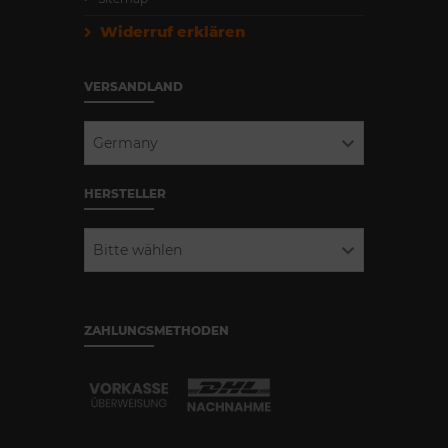
Widerruf erklären
VERSANDLAND
Germany
HERSTELLER
Bitte wählen
ZAHLUNGSMETHODEN