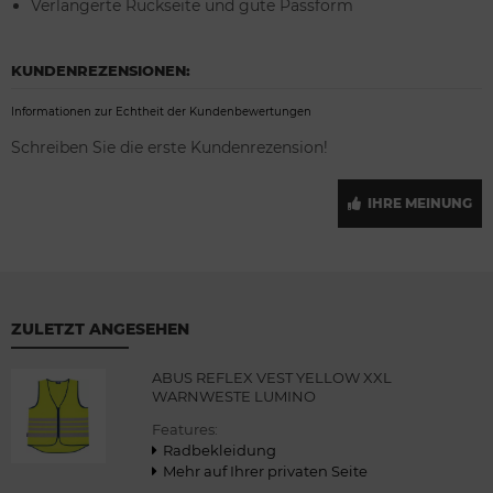
Verlängerte Rückseite und gute Passform
KUNDENREZENSIONEN:
Informationen zur Echtheit der Kundenbewertungen
Schreiben Sie die erste Kundenrezension!
IHRE MEINUNG
ZULETZT ANGESEHEN
ABUS REFLEX VEST YELLOW XXL
WARNWESTE LUMINO
Features:
Radbekleidung
Mehr auf Ihrer privaten Seite