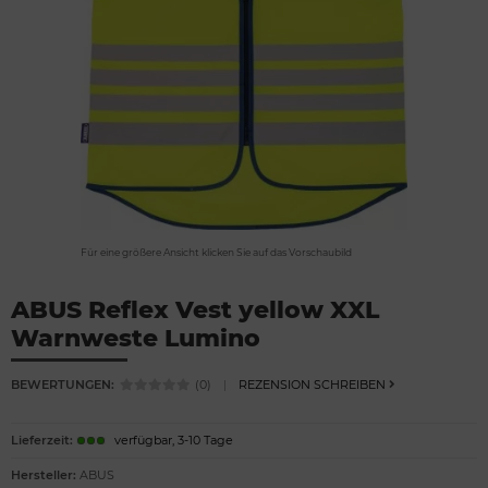
Für eine größere Ansicht klicken Sie auf das Vorschaubild
ABUS Reflex Vest yellow XXL
Warnweste Lumino
BEWERTUNGEN:
(0)
|
REZENSION SCHREIBEN
Lieferzeit:
verfügbar, 3-10 Tage
Hersteller:
ABUS